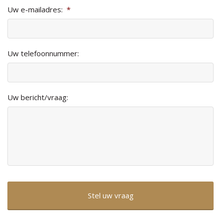
Uw e-mailadres:
*
Uw telefoonnummer:
Uw bericht/vraag: