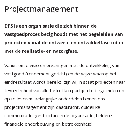
Projectmanagement
DPS is een organisatie die zich binnen de
vastgoedproces bezig houdt met het begeleiden van
projecten vanaf de ontwerp- en ontwikkelfase tot en
met de realisatie- en nazorgfase.
Vanuit onze visie en ervaringen met de ontwikkeling van
vastgoed (rendement gericht) en de wijze waarop het
eindresultaat wordt bereikt, zijn wij in staat projecten naar
tevredenheid van alle betrokken partijen te begeleiden en
op te leveren. Belangrijke onderdelen binnen ons
projectmanagement zijn daadkracht, duidelijke
communicatie, gestructureerde organisatie, heldere
financiële onderbouwing en betrokkenheid.