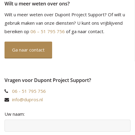
Wilt u meer weten over ons?
Wilt u meer weten over Dupont Project Support? Of wilt u
gebruik maken van onze diensten? U kunt ons vrijblijvend
bereiken op
06 – 51 795 756
of ga naar contact.
Ga naar contact
Vragen voor Dupont Project Support?
06 - 51 795 756
info@dupros.nl
Uw naam: