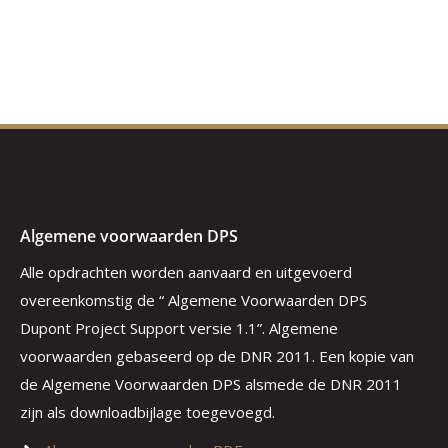
Algemene voorwaarden DPS
Alle opdrachten worden aanvaard en uitgevoerd
overeenkomstig de “ Algemene Voorwaarden DPS
Dupont Project Support versie 1.1”. Algemene
voorwaarden gebaseerd op de DNR 2011. Een kopie van
de Algemene Voorwaarden DPS alsmede de DNR 2011
zijn als downloadbijlage toegevoegd.