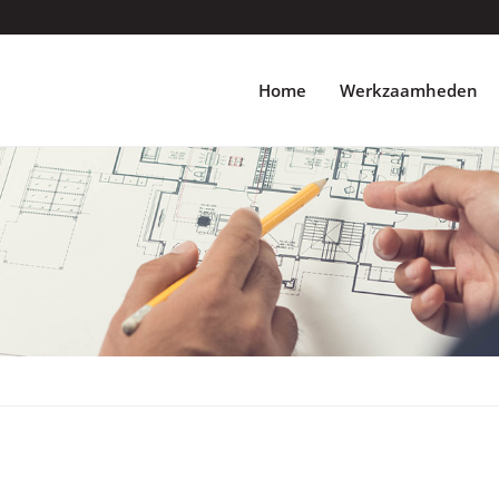
Home
Werkzaamheden